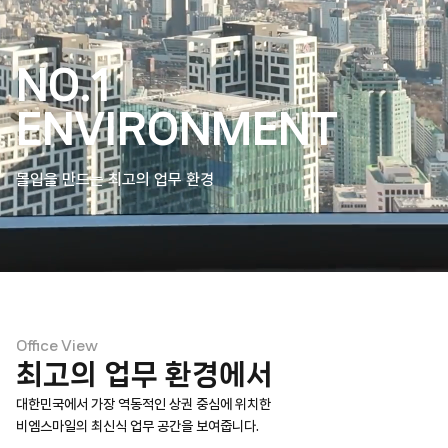
NO.1
ENVIRONMENT
몰입을 만드는 최고의 업무 환경
Office View
최고의
업무 환경에서
대한민국에서 가장 역동적인 상권 중심에 위치한
비엠스마일의 최신식 업무 공간을 보여줍니다.