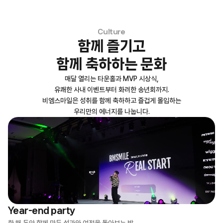
Culture
함께 즐기고
함께 축하하는 문화
매달 열리는 타운홀과 MVP 시상식,
유쾌한 사내 이벤트부터 화려한 송년회까지.
비엠스마일은 성취를 함께 축하하고 즐겁게 몰입하는
우리만의 에너지를 나눕니다.
Year-end party