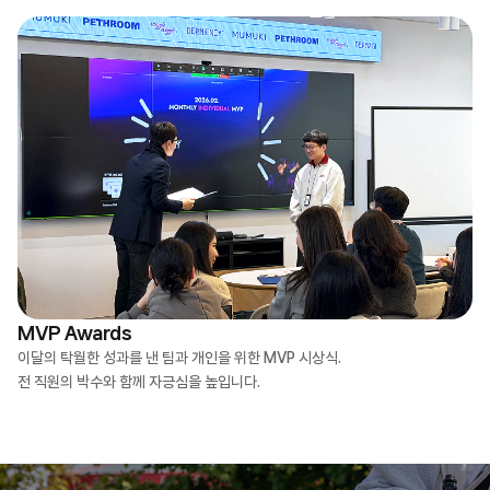
MVP Awards
이달의 탁월한 성과를 낸 팀과 개인을 위한 MVP 시상식.
전 직원의 박수와 함께 자긍심을 높입니다.