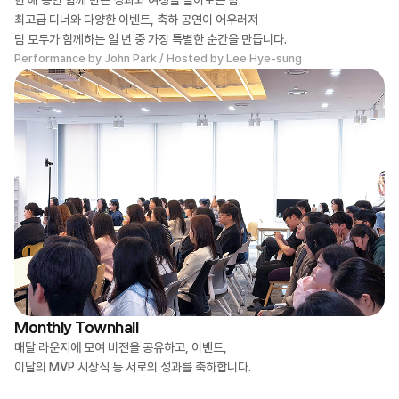
한 해 동안 함께 만든 성과와 여정을 돌아보는 밤.
최고급 디너와 다양한 이벤트, 축하 공연이 어우러져
팀 모두가 함께하는 일 년 중 가장 특별한 순간을 만듭니다.
Performance by John Park / Hosted by Lee Hye-sung
Monthly Townhall
매달 라운지에 모여 비전을 공유하고, 이벤트,
이달의 MVP 시상식 등 서로의 성과를 축하합니다.