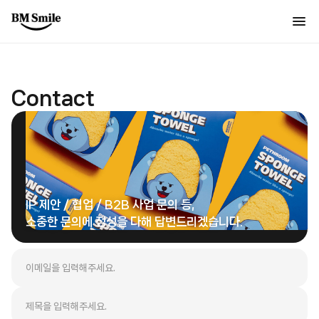
Contact
IP 제안 / 협업 / B2B 사업 문의 등,
소중한 문의에 정성을 다해 답변드리겠습니다.